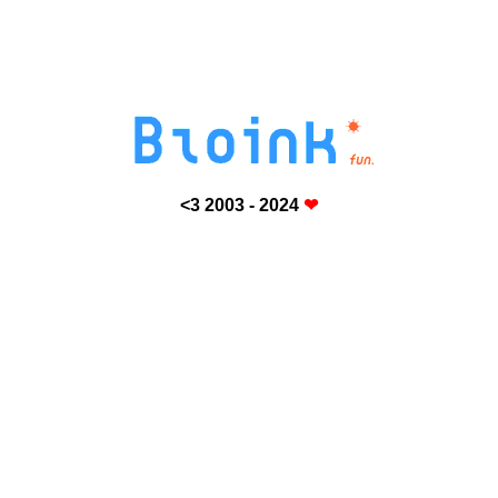
<3 2003 - 2024
❤